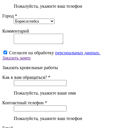
Пожалуйста, укажите ваш телефон
Город *
Комментарий
Согласен на обработку
персональных данных.
Заказать замер
Заказать кровельные работы
Как к вам обращаться? *
Пожалуйста, укажите ваше имя
Контактный телефон *
Пожалуйста, укажите ваш телефон