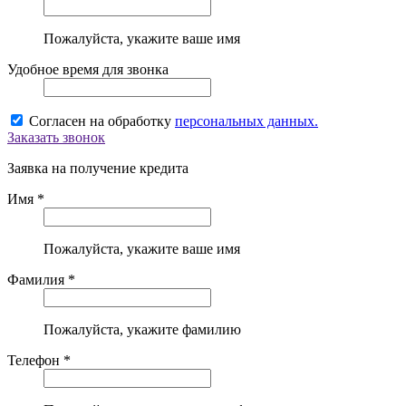
Пожалуйста, укажите ваше имя
Удобное время для звонка
Согласен на обработку
персональных данных.
Заказать звонок
Заявка на получение кредита
Имя *
Пожалуйста, укажите ваше имя
Фамилия *
Пожалуйста, укажите фамилию
Телефон *