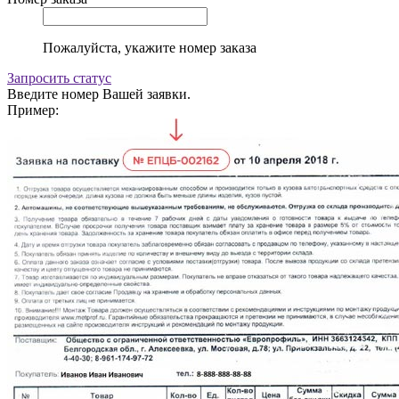
Пожалуйста, укажите номер заказа
Запросить статус
Введите номер Вашей заявки.
Пример: