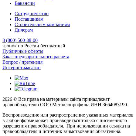
Вакансии
Сотрудничество
Поставщикам
Строительным компаниям
Дилерам
8 (800) 500-88-00
звонок по России бесплатный
Публичные оферты
Заказ предварительного расчета
Вопрос / претензия
Интернет-магазин
2026 © Все права на материалы сайта принадлежат
правообладателю ООО Металлопрофиль: ИНН 3664083190.
Воспроизведение или распространение указанных материалов
в любой форме может производиться только с письменного
разрешения правообладателя. При использовании ссылка на
правообладателя и источник заимствования обязательна.