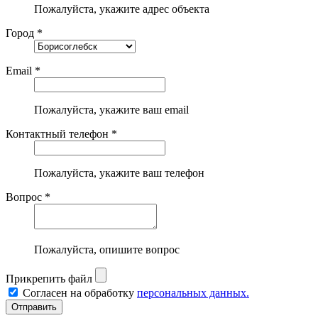
Пожалуйста, укажите адрес объекта
Город *
Email *
Пожалуйста, укажите ваш email
Контактный телефон *
Пожалуйста, укажите ваш телефон
Вопрос *
Пожалуйста, опишите вопрос
Прикрепить файл
Согласен на обработку
персональных данных.