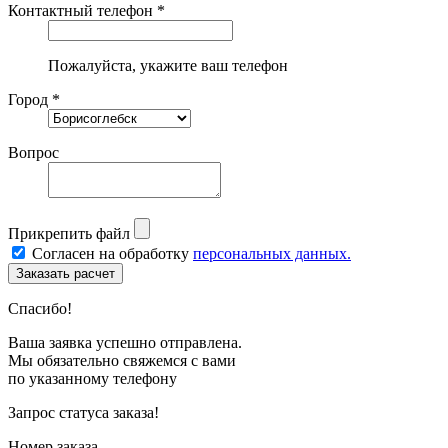
Контактный телефон *
Пожалуйста, укажите ваш телефон
Город *
Вопрос
Прикрепить файл
Согласен на обработку
персональных данных.
Спасибо!
Ваша заявка успешно отправлена.
Мы обязательно свяжемся с вами
по указанному телефону
Запрос статуса заказа!
Номер заказа