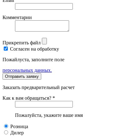
Email
Комментарии
Прикрепить файл
Согласен на обработку
Пожайлуста, заполните поле
персональных данных.
Заказать предварительный расчет
Как к вам обращаться? *
Пожалуйста, укажите ваше имя
Розница
Дилер