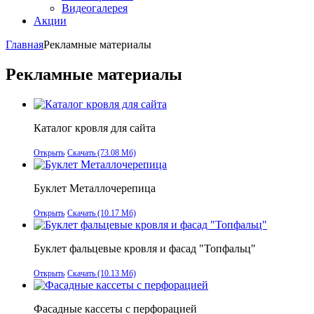
Видеогалерея
Акции
Главная
Рекламные материалы
Рекламные материалы
Каталог кровля для сайта
Открыть
Скачать (73.08 Мб)
Буклет Металлочерепица
Открыть
Скачать (10.17 Мб)
Буклет фальцевые кровля и фасад "Топфальц"
Открыть
Скачать (10.13 Мб)
Фасадные кассеты с перфорацией