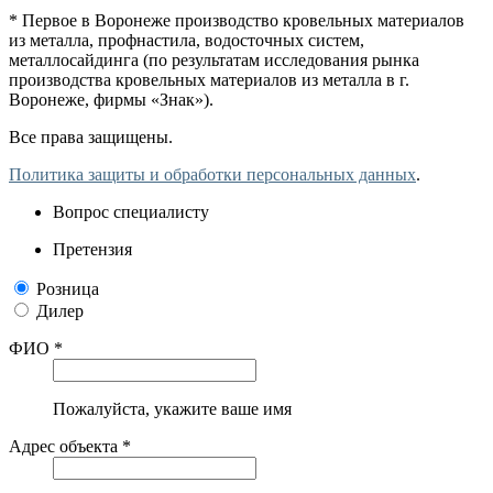
* Первое в Воронеже производство кровельных материалов
из металла, профнастила, водосточных систем,
металлосайдинга (по результатам исследования рынка
производства кровельных материалов из металла в г.
Воронеже, фирмы «Знак»).
Все права защищены.
Политика защиты и обработки персональных данных
.
Вопрос специалисту
Претензия
Розница
Дилер
ФИО *
Пожалуйста, укажите ваше имя
Адрес объекта *