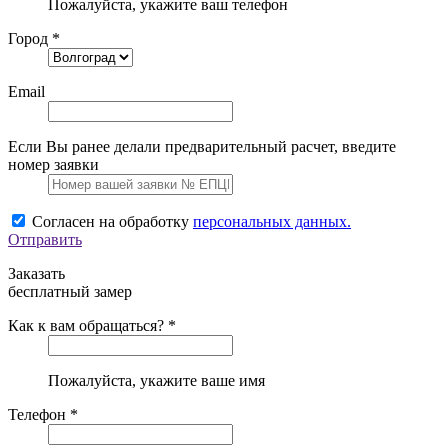
Пожалуйста, укажите ваш телефон
Город *
Email
Если Вы ранее делали предварительный расчет, введите
номер заявки
Согласен на обработку
персональных данных.
Отправить
Заказать
бесплатный замер
Как к вам обращаться? *
Пожалуйста, укажите ваше имя
Телефон *