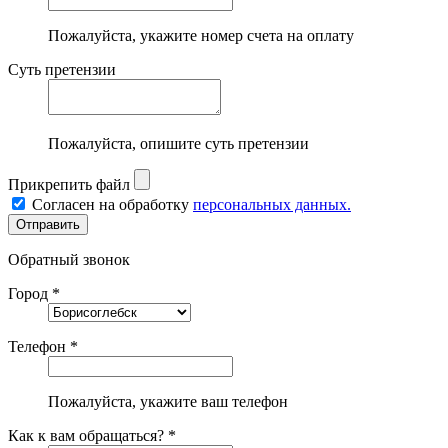
Пожалуйста, укажите номер счета на оплату
Суть претензии
Пожалуйста, опишите суть претензии
Прикрепить файл
Согласен на обработку
персональных данных.
Обратный звонок
Город *
Телефон *
Пожалуйста, укажите ваш телефон
Как к вам обращаться? *