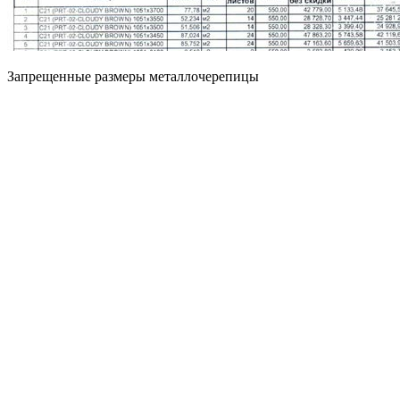
Запрещенные размеры металлочерепицы