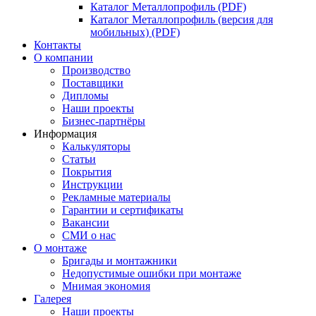
Каталог Металлопрофиль (PDF)
Каталог Металлопрофиль (версия для
мобильных) (PDF)
Контакты
О компании
Производство
Поставщики
Дипломы
Наши проекты
Бизнес-партнёры
Информация
Калькуляторы
Статьи
Покрытия
Инструкции
Рекламные материалы
Гарантии и сертификаты
Вакансии
СМИ о нас
О монтаже
Бригады и монтажники
Недопустимые ошибки при монтаже
Мнимая экономия
Галерея
Наши проекты