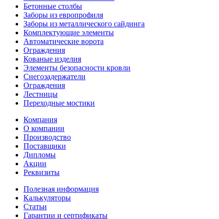
Бетонные столбы
Заборы из европрофиля
Заборы из металлического сайдинга
Комплектующие элементы
Автоматические ворота
Ограждения
Кованые изделия
Элементы безопасности кровли
Снегозадержатели
Ограждения
Лестницы
Переходные мостики
Компания
О компании
Производство
Поставщики
Дипломы
Акции
Реквизиты
Полезная информация
Калькуляторы
Статьи
Гарантии и сертификаты