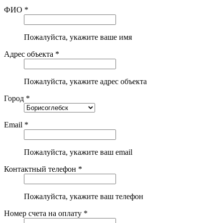
ФИО *
Пожалуйста, укажите ваше имя
Адрес объекта *
Пожалуйста, укажите адрес объекта
Город *
Email *
Пожалуйста, укажите ваш email
Контактный телефон *
Пожалуйста, укажите ваш телефон
Номер счета на оплату *