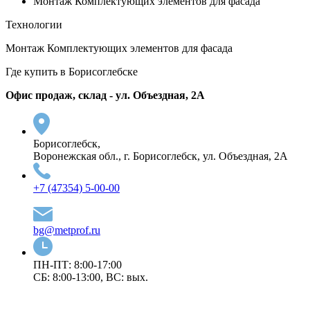
Монтаж Комплектующих элементов для фасада
Технологии
Монтаж Комплектующих элементов для фасада
Где купить в Борисоглебске
Офис продаж, склад - ул. Объездная, 2А
Борисоглебск,
Воронежская обл., г. Борисоглебск, ул. Объездная, 2А
+7 (47354) 5-00-00
bg@metprof.ru
ПН-ПТ: 8:00-17:00
СБ: 8:00-13:00, ВС: вых.