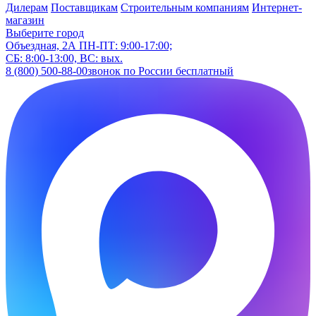
Дилерам
Поставщикам
Строительным компаниям
Интернет-
магазин
Выберите город
Объездная, 2А
ПН-ПТ: 9:00-17:00;
СБ: 8:00-13:00, ВС: вых.
8 (800) 500-88-00
звонок по России бесплатный