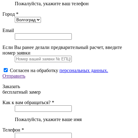
Пожалуйста, укажите ваш телефон
Город *
Email
Если Вы ранее делали предварительный расчет, введите
номер заявки
Согласен на обработку
персональных данных.
Отправить
Заказать
бесплатный замер
Как к вам обращаться? *
Пожалуйста, укажите ваше имя
Телефон *