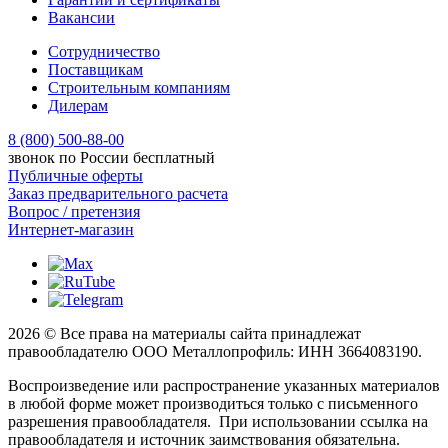
Вакансии
Сотрудничество
Поставщикам
Строительным компаниям
Дилерам
8 (800) 500-88-00
звонок по России бесплатный
Публичные оферты
Заказ предварительного расчета
Вопрос / претензия
Интернет-магазин
2026 © Все права на материалы сайта принадлежат
правообладателю ООО Металлопрофиль: ИНН 3664083190.
Воспроизведение или распространение указанных материалов
в любой форме может производиться только с письменного
разрешения правообладателя. При использовании ссылка на
правообладателя и источник заимствования обязательна.