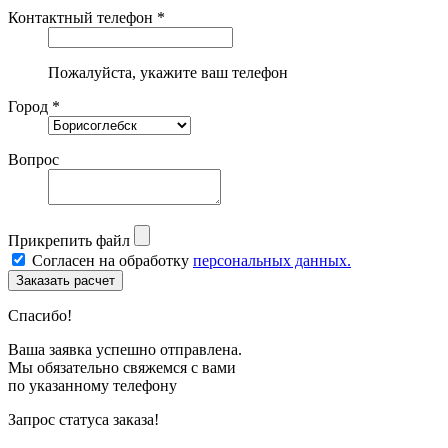
Контактный телефон *
Пожалуйста, укажите ваш телефон
Город *
Вопрос
Прикрепить файл
Согласен на обработку
персональных данных.
Спасибо!
Ваша заявка успешно отправлена.
Мы обязательно свяжемся с вами
по указанному телефону
Запрос статуса заказа!