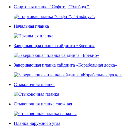
Стартовая планка "Софит", "Эльбрус".
Начальная планка
Завершающая планка сайдинга «Бревно»
Завершающая планка сайдинга «Корабельная доска»
Стыковочная планка
Стыковочная планка сложная
Планка наружного угла