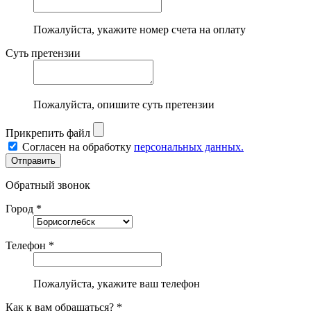
Пожалуйста, укажите номер счета на оплату
Суть претензии
Пожалуйста, опишите суть претензии
Прикрепить файл
Согласен на обработку
персональных данных.
Обратный звонок
Город *
Телефон *
Пожалуйста, укажите ваш телефон
Как к вам обращаться? *