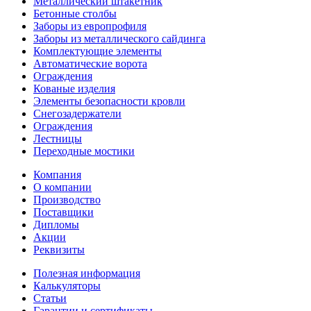
Металлический штакетник
Бетонные столбы
Заборы из европрофиля
Заборы из металлического сайдинга
Комплектующие элементы
Автоматические ворота
Ограждения
Кованые изделия
Элементы безопасности кровли
Снегозадержатели
Ограждения
Лестницы
Переходные мостики
Компания
О компании
Производство
Поставщики
Дипломы
Акции
Реквизиты
Полезная информация
Калькуляторы
Статьи
Гарантии и сертификаты