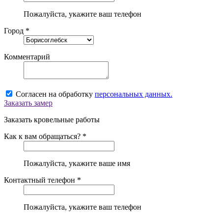
Пожалуйста, укажите ваш телефон
Город *
Комментарий
Согласен на обработку
персональных данных.
Заказать замер
Заказать кровельные работы
Как к вам обращаться? *
Пожалуйста, укажите ваше имя
Контактный телефон *
Пожалуйста, укажите ваш телефон