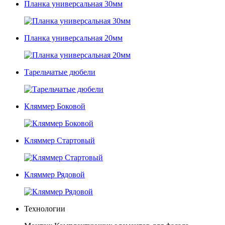
Планка универсальная 30мм
Планка универсальная 20мм
Тарельчатые дюбели
Кляммер Боковой
Кляммер Стартовый
Кляммер Рядовой
Технологии