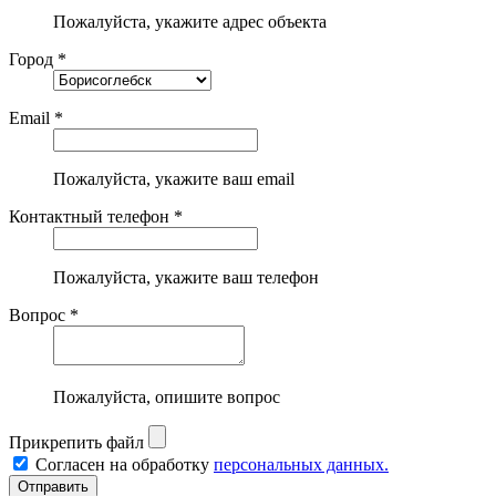
Пожалуйста, укажите адрес объекта
Город *
Email *
Пожалуйста, укажите ваш email
Контактный телефон *
Пожалуйста, укажите ваш телефон
Вопрос *
Пожалуйста, опишите вопрос
Прикрепить файл
Согласен на обработку
персональных данных.