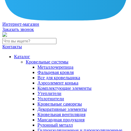
Интернет-магазин
Заказать звонок
Контакты
Каталог
Кровельные системы
Металлочерепица
Фальцевая кровля
Все для кровельщика
Аэроэлемент конька
Комплектующие элементы
Утеплители
Уплотнители
Кровельные саморезы
Декоративные элементы
Кровельная вентиляция
Мансардная продукция
Рулонный металл
Гидроизоляционные и пароизоляционные