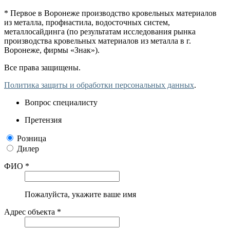
* Первое в Воронеже производство кровельных материалов
из металла, профнастила, водосточных систем,
металлосайдинга (по результатам исследования рынка
производства кровельных материалов из металла в г.
Воронеже, фирмы «Знак»).
Все права защищены.
Политика защиты и обработки персональных данных
.
Вопрос специалисту
Претензия
Розница
Дилер
ФИО *
Пожалуйста, укажите ваше имя
Адрес объекта *