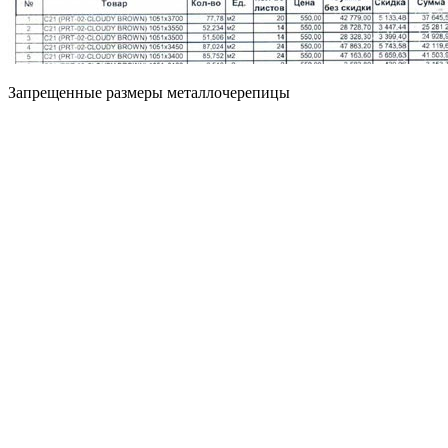
Запрещенные размеры металлочерепицы