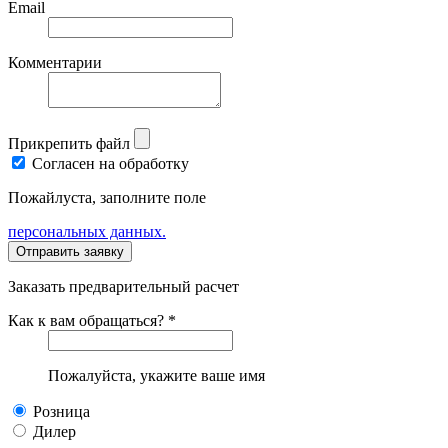
Email
Комментарии
Прикрепить файл
Согласен на обработку
Пожайлуста, заполните поле
персональных данных.
Заказать предварительный расчет
Как к вам обращаться? *
Пожалуйста, укажите ваше имя
Розница
Дилер