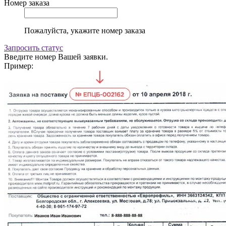
Номер заказа
Пожалуйста, укажите номер заказа
Запросить статус
Введите номер Вашей заявки.
Пример: