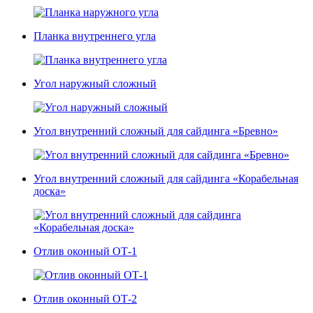
Планка внутреннего угла
Угол наружный сложный
Угол внутренний сложный для сайдинга «Бревно»
Угол внутренний сложный для сайдинга «Корабельная
доска»
Отлив оконный ОТ-1
Отлив оконный ОТ-2