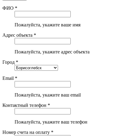
ФИО *
Пожалуйста, укажите ваше имя
Адрес объекта *
Пожалуйста, укажите адрес объекта
Город *
Email *
Пожалуйста, укажите ваш email
Контактный телефон *
Пожалуйста, укажите ваш телефон
Номер счета на оплату *