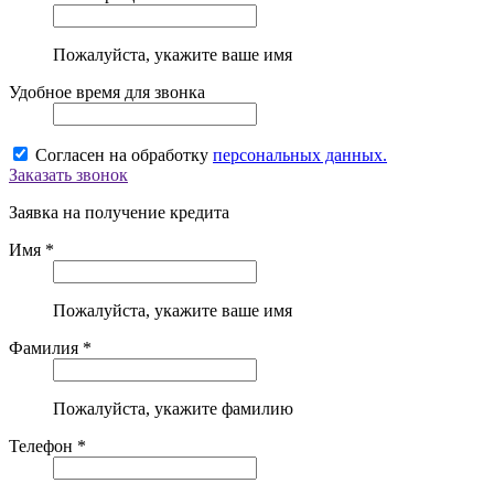
Пожалуйста, укажите ваше имя
Удобное время для звонка
Согласен на обработку
персональных данных.
Заказать звонок
Заявка на получение кредита
Имя *
Пожалуйста, укажите ваше имя
Фамилия *
Пожалуйста, укажите фамилию
Телефон *