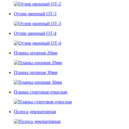
Отлив оконный ОТ-3
Отлив оконный ОТ-4
Планка опорная 20мм
Планка опорная 30мм
Планка стартовая откосная
Полоса декоративная