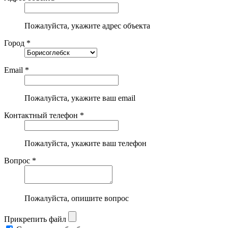
Пожалуйста, укажите адрес объекта
Город *
Email *
Пожалуйста, укажите ваш email
Контактный телефон *
Пожалуйста, укажите ваш телефон
Вопрос *
Пожалуйста, опишите вопрос
Прикрепить файл