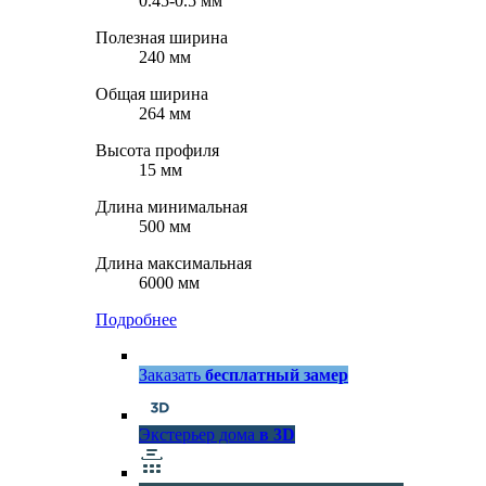
0.45-0.5 мм
Полезная ширина
240 мм
Общая ширина
264 мм
Высота профиля
15 мм
Длина минимальная
500 мм
Длина максимальная
6000 мм
Подробнее
Заказать
бесплатный замер
Экстерьер дома
в 3D