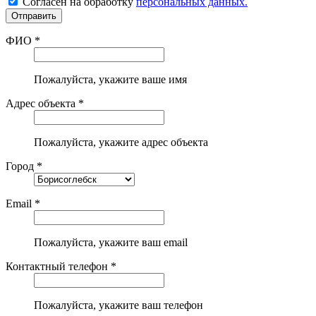
Согласен на обработку
персональных данных.
ФИО *
Пожалуйста, укажите ваше имя
Адрес объекта *
Пожалуйста, укажите адрес объекта
Город *
Email *
Пожалуйста, укажите ваш email
Контактный телефон *
Пожалуйста, укажите ваш телефон