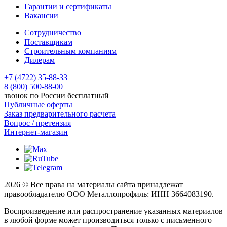
Гарантии и сертификаты
Вакансии
Сотрудничество
Поставщикам
Строительным компаниям
Дилерам
+7 (4722) 35-88-33
8 (800) 500-88-00
звонок по России бесплатный
Публичные оферты
Заказ предварительного расчета
Вопрос / претензия
Интернет-магазин
2026 © Все права на материалы сайта принадлежат
правообладателю ООО Металлопрофиль: ИНН 3664083190.
Воспроизведение или распространение указанных материалов
в любой форме может производиться только с письменного