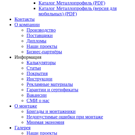
Каталог Металлопрофиль (PDF)
Каталог Металлопрофиль (версия для
мобильных) (PDF)
Контакты
О компании
Производство
Поставщики
Дипломы
Наши проекты
Бизнес-партнёры
Информация
Калькуляторы
Статьи
Покрытия
Инструкции
Рекламные материалы
Гарантии и сертификаты
Вакансии
СМИ о нас
О монтаже
Бригады и монтажники
Недопустимые ошибки при монтаже
Мнимая экономия
Галерея
Наши проекты