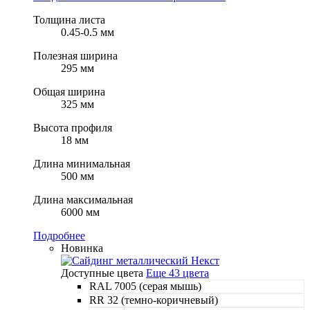
Толщина листа
0.45-0.5 мм
Полезная ширина
295 мм
Общая ширина
325 мм
Высота профиля
18 мм
Длина минимальная
500 мм
Длина максимальная
6000 мм
Подробнее
Новинка
Доступные цвета
Еще 43 цвета
RAL 7005 (серая мышь)
RR 32 (темно-коричневый)