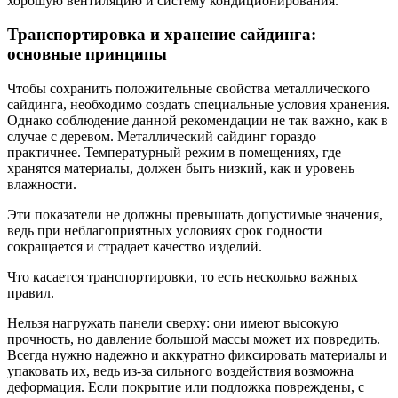
хорошую вентиляцию и систему кондиционирования.
Транспортировка и хранение сайдинга:
основные принципы
Чтобы сохранить положительные свойства металлического
сайдинга, необходимо создать специальные условия хранения.
Однако соблюдение данной рекомендации не так важно, как в
случае с деревом. Металлический сайдинг гораздо
практичнее. Температурный режим в помещениях, где
хранятся материалы, должен быть низкий, как и уровень
влажности.
Эти показатели не должны превышать допустимые значения,
ведь при неблагоприятных условиях срок годности
сокращается и страдает качество изделий.
Что касается транспортировки, то есть несколько важных
правил.
Нельзя нагружать панели сверху: они имеют высокую
прочность, но давление большой массы может их повредить.
Всегда нужно надежно и аккуратно фиксировать материалы и
упаковать их, ведь из-за сильного воздействия возможна
деформация. Если покрытие или подложка повреждены, с