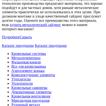
технологии производства предлагают материалы, что хорошо
подойдут и для частных домов, хотя раньше металлические
элементы практически не использовались в этих целях. При
должном монтаже и уходе качественный сайдинг прослужит
долгие годы. Оцените все преимущества этого материала,
ведь
купить металлический сайдинг
можно в нашем
интернет-магазине!
Подробнее
Скрыть
Каталог продукции
Каталог продукции
Кровельные системы
Металлочерепица
Фальцевая кровля
Все для кровельщика
Аэроэлемент конька
Комплектующие элементы
Утеплители
Уплотнители
Кровельные саморезы
Декоративные элементы
Кровельная вентиляция
Мансардная продукция
Рулонный металл