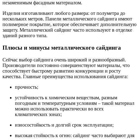
незаменимым фасадным материалом.
Изделия изготавливают любого размера: от полуметра до
нескольких метров. Панели металлического сайдинга имеют
полимерное покрытие, которое обеспечивает дополнительную
защиту. Металлический сайдинг часто используют в отделке
зданий разного типа.
Плюсы и минусы металлического сайдинга
Сейчас выбор сайдинга очень широкий и разнообразный.
Производители постоянно совершенствуют материалы, что
способствует быстрому развитию конкуренции и росту
качества. Главные преимущества использования сайдинга:
прочность;
устойчивость к химическим веществам, разным
погодным и температурным условиям – такой материал
можно использовать практически во всех
климатических зонах;
износостойкость и долгий срок эксплуатации;
высокая стойкость к огню: сайдинг часто выбирают для