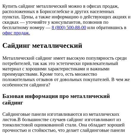
Купить сайдинг металлический можно в офисах продаж,
расположенных в Борисоглебске и других населенных
пунктах. Цены, а также информацию о действующих акциях и
скидках — уточняйте у консультантов, позвонив по
бесплатному номеру —
8 (800) 500-88-00
или обратившись в
офис продаж.
Сайдинг металлический
Металлический сайдинг имеет высокую популярность среди
потребителей, так как это эстетически привлекательный
материал с хорошими характеристиками и важными
преимуществами. Кроме того, есть множество
положительных отзывов от довольных покупателей. В чем же
особенности сайдинга?
Базовая информация про металлический
сайдинг
Сайдинговые панели изготавливаются из металлических
листов.В большинстве случаев сайдинг изготавливают из
тонколистовой оцинкованной стали. Она обладает хорошей
прочностью и стойкостью, что делает слайдинговые панели