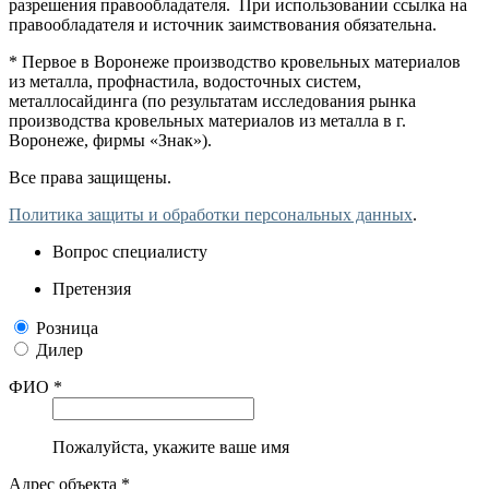
разрешения правообладателя. При использовании ссылка на
правообладателя и источник заимствования обязательна.
* Первое в Воронеже производство кровельных материалов
из металла, профнастила, водосточных систем,
металлосайдинга (по результатам исследования рынка
производства кровельных материалов из металла в г.
Воронеже, фирмы «Знак»).
Все права защищены.
Политика защиты и обработки персональных данных
.
Вопрос специалисту
Претензия
Розница
Дилер
ФИО *
Пожалуйста, укажите ваше имя
Адрес объекта *