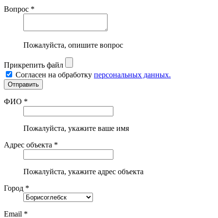
Вопрос *
Пожалуйста, опишите вопрос
Прикрепить файл
Согласен на обработку
персональных данных.
ФИО *
Пожалуйста, укажите ваше имя
Адрес объекта *
Пожалуйста, укажите адрес объекта
Город *
Email *