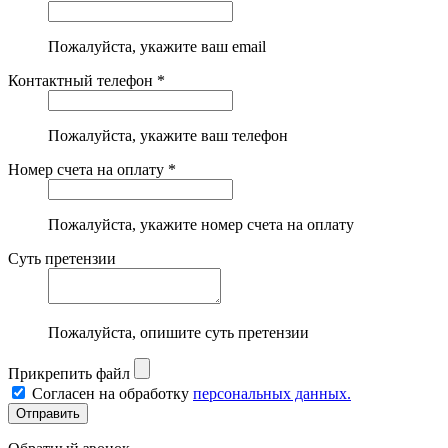
Пожалуйста, укажите ваш email
Контактный телефон *
Пожалуйста, укажите ваш телефон
Номер счета на оплату *
Пожалуйста, укажите номер счета на оплату
Суть претензии
Пожалуйста, опишите суть претензии
Прикрепить файл
Согласен на обработку
персональных данных.