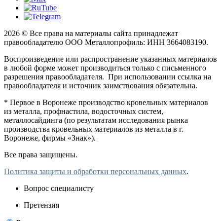
2026 © Все права на материалы сайта принадлежат
правообладателю ООО Металлопрофиль: ИНН 3664083190.
Воспроизведение или распространение указанных материалов
в любой форме может производиться только с письменного
разрешения правообладателя. При использовании ссылка на
правообладателя и источник заимствования обязательна.
* Первое в Воронеже производство кровельных материалов
из металла, профнастила, водосточных систем,
металлосайдинга (по результатам исследования рынка
производства кровельных материалов из металла в г.
Воронеже, фирмы «Знак»).
Все права защищены.
Политика защиты и обработки персональных данных
.
Вопрос специалисту
Претензия