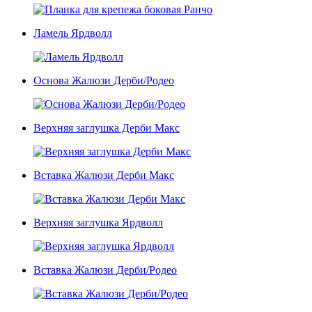
Ламель Ярдволл
Основа Жалюзи Дерби/Родео
Верхняя заглушка Дерби Макс
Вставка Жалюзи Дерби Макс
Верхняя заглушка Ярдволл
Вставка Жалюзи Дерби/Родео