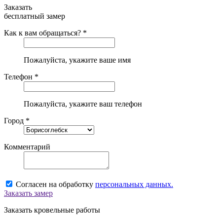
Заказать
бесплатный замер
Как к вам обращаться? *
Пожалуйста, укажите ваше имя
Телефон *
Пожалуйста, укажите ваш телефон
Город *
Комментарий
Согласен на обработку
персональных данных.
Заказать замер
Заказать кровельные работы