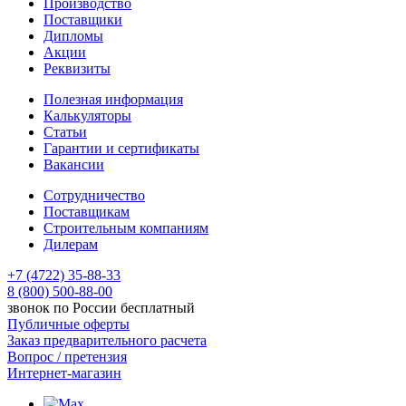
Производство
Поставщики
Дипломы
Акции
Реквизиты
Полезная информация
Калькуляторы
Статьи
Гарантии и сертификаты
Вакансии
Сотрудничество
Поставщикам
Строительным компаниям
Дилерам
+7 (4722) 35-88-33
8 (800) 500-88-00
звонок по России бесплатный
Публичные оферты
Заказ предварительного расчета
Вопрос / претензия
Интернет-магазин