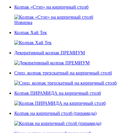
Колпак «Стэп» на кирпичный столб
Новинка
Колпак Хай Тек
Декоративный колпак ПРЕМИУМ
Спец. колпак трехскатный на кирпичный столб
Колпак ПИРАМИДА на кирпичный столб
Колпак на кирпичный столб (пирамида)