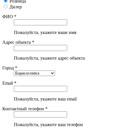
Розница
Дилер
ФИО *
Пожалуйста, укажите ваше имя
Адрес объекта *
Пожалуйста, укажите адрес объекта
Город *
Email *
Пожалуйста, укажите ваш email
Контактный телефон *
Пожалуйста, укажите ваш телефон