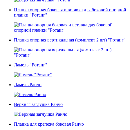
Планка опорная боковая и вставка для боковой опорной
планки "Ротанг"
Планка опорная вертикальная (комплект 2 шт) "Ротанг"
Ламель "Ротанг"
Ламель Ранчо
Верхняя заглушка Ранчо
Планка для крепежа боковая Ранчо