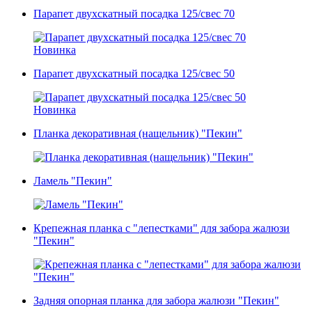
Парапет двухскатный посадка 125/свес 70
Новинка
Парапет двухскатный посадка 125/свес 50
Новинка
Планка декоративная (нащельник) "Пекин"
Ламель "Пекин"
Крепежная планка с "лепестками" для забора жалюзи
"Пекин"
Задняя опорная планка для забора жалюзи "Пекин"