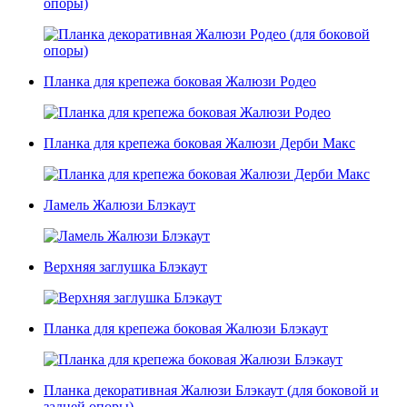
опоры)
Планка для крепежа боковая Жалюзи Родео
Планка для крепежа боковая Жалюзи Дерби Макс
Ламель Жалюзи Блэкаут
Верхняя заглушка Блэкаут
Планка для крепежа боковая Жалюзи Блэкаут
Планка декоративная Жалюзи Блэкаут (для боковой и
задней опоры)