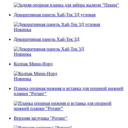
Декоративная панель Хай-Тек 3Д угловая
Новинка
Декоративная панель Хай-Тек 3Д
Новинка
Колпак Мини-Норд
Новинка
Планка опорная нижняя и вставка для опорной нижней
планки "Ротанг"
Верхняя заглушка "Ротанг"