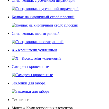
Спец. колпак с усеченной пирамидой
Колпак на кирпичный столб плоский
Спец. колпак шестигранный
Х - Кронштейн усиленный
Саморезы кровельные
Заклепки для забора
Технологии
Монтаж Комплектующих элементов