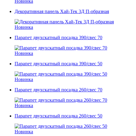
Новинка
Декоративная панель Хай-Тек 3Д П-образная
Новинка
Парапет двухскатный посадка 390/свес 70
Новинка
Парапет двухскатный посадка 390/свес 50
Новинка
Парапет двухскатный посадка 260/свес 70
Новинка
Парапет двухскатный посадка 260/свес 50
Новинка