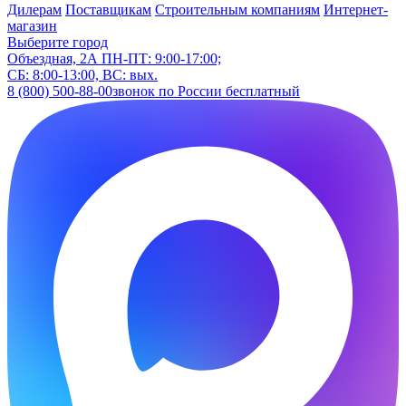
Дилерам
Поставщикам
Строительным компаниям
Интернет-
магазин
Выберите город
Объездная, 2А
ПН-ПТ: 9:00-17:00;
СБ: 8:00-13:00, ВС: вых.
8 (800) 500-88-00
звонок по России бесплатный