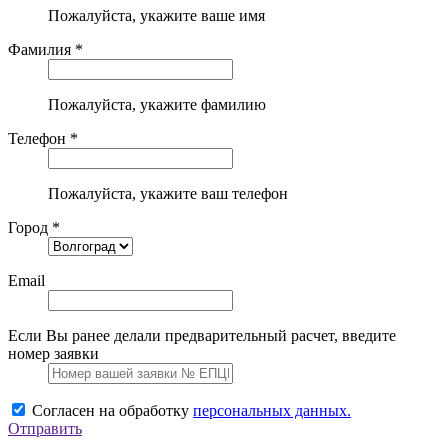
Пожалуйста, укажите ваше имя
Фамилия *
Пожалуйста, укажите фамилию
Телефон *
Пожалуйста, укажите ваш телефон
Город *
Email
Если Вы ранее делали предварительный расчет, введите
номер заявки
Согласен на обработку
персональных данных.
Отправить