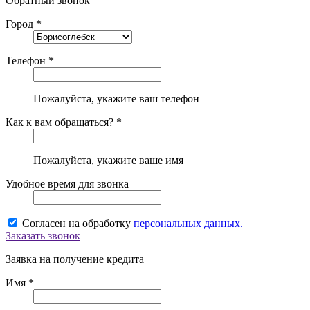
Обратный звонок
Город *
Телефон *
Пожалуйста, укажите ваш телефон
Как к вам обращаться? *
Пожалуйста, укажите ваше имя
Удобное время для звонка
Согласен на обработку
персональных данных.
Заказать звонок
Заявка на получение кредита
Имя *