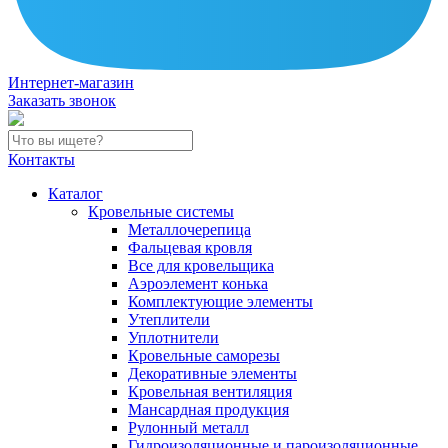
Интернет-магазин
Заказать звонок
Контакты
Каталог
Кровельные системы
Металлочерепица
Фальцевая кровля
Все для кровельщика
Аэроэлемент конька
Комплектующие элементы
Утеплители
Уплотнители
Кровельные саморезы
Декоративные элементы
Кровельная вентиляция
Мансардная продукция
Рулонный металл
Гидроизоляционные и пароизоляционные