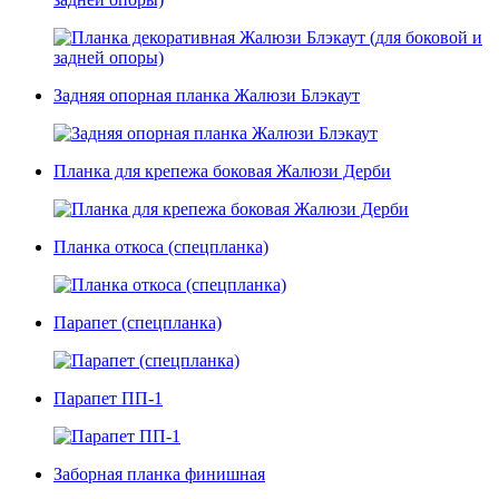
Задняя опорная планка Жалюзи Блэкаут
Планка для крепежа боковая Жалюзи Дерби
Планка откоса (спецпланка)
Парапет (спецпланка)
Парапет ПП-1
Заборная планка финишная