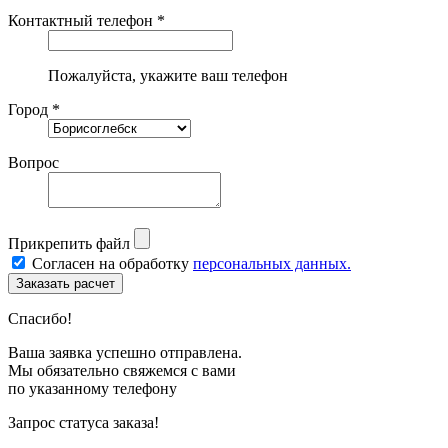
Контактный телефон *
Пожалуйста, укажите ваш телефон
Город *
Вопрос
Прикрепить файл
Согласен на обработку
персональных данных.
Спасибо!
Ваша заявка успешно отправлена.
Мы обязательно свяжемся с вами
по указанному телефону
Запрос статуса заказа!