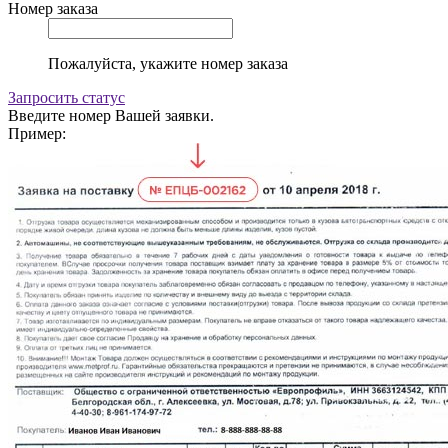
Номер заказа
Пожалуйста, укажите номер заказа
Запросить статус
Введите номер Вашей заявки.
Пример: