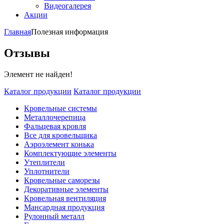
Видеогалерея
Акции
Главная
Полезная информация
Отзывы
Элемент не найден!
Каталог продукции
Каталог продукции
Кровельные системы
Металлочерепица
Фальцевая кровля
Все для кровельщика
Аэроэлемент конька
Комплектующие элементы
Утеплители
Уплотнители
Кровельные саморезы
Декоративные элементы
Кровельная вентиляция
Мансардная продукция
Рулонный металл