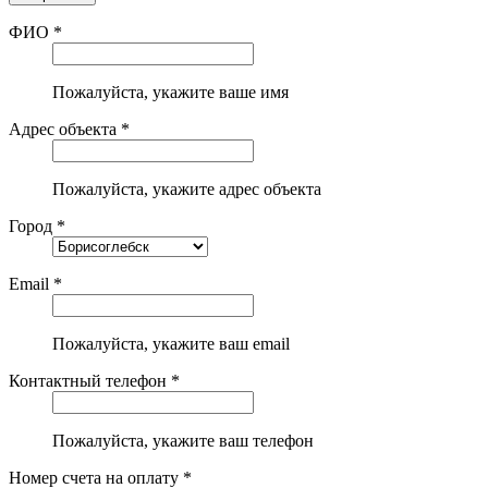
ФИО *
Пожалуйста, укажите ваше имя
Адрес объекта *
Пожалуйста, укажите адрес объекта
Город *
Email *
Пожалуйста, укажите ваш email
Контактный телефон *
Пожалуйста, укажите ваш телефон
Номер счета на оплату *