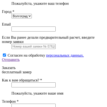
Пожалуйста, укажите ваш телефон
Город *
Email
Если Вы ранее делали предварительный расчет, введите
номер заявки
Согласен на обработку
персональных данных.
Отправить
Заказать
бесплатный замер
Как к вам обращаться? *
Пожалуйста, укажите ваше имя
Телефон *