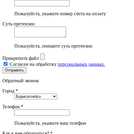
Пожалуйста, укажите номер счета на оплату
Суть претензии
Пожалуйста, опишите суть претензии
Прикрепить файл
Согласен на обработку
персональных данных.
Обратный звонок
Город *
Телефон *
Пожалуйста, укажите ваш телефон
Как к вам обращаться? *