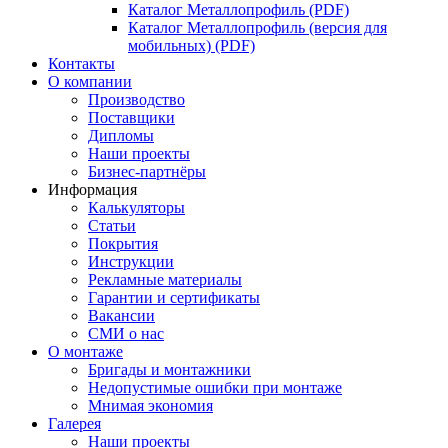
Каталог Металлопрофиль (PDF)
Каталог Металлопрофиль (версия для
мобильных) (PDF)
Контакты
О компании
Производство
Поставщики
Дипломы
Наши проекты
Бизнес-партнёры
Информация
Калькуляторы
Статьи
Покрытия
Инструкции
Рекламные материалы
Гарантии и сертификаты
Вакансии
СМИ о нас
О монтаже
Бригады и монтажники
Недопустимые ошибки при монтаже
Мнимая экономия
Галерея
Наши проекты