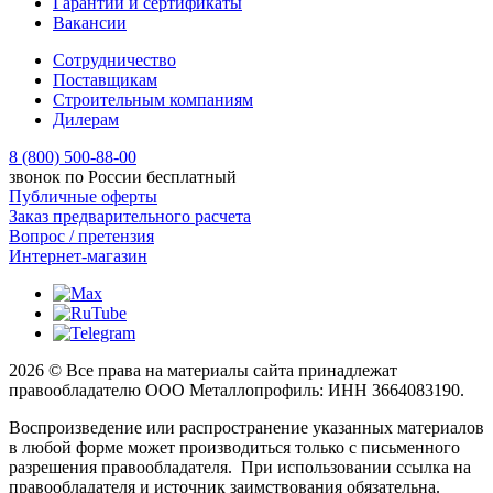
Гарантии и сертификаты
Вакансии
Сотрудничество
Поставщикам
Строительным компаниям
Дилерам
8 (800) 500-88-00
звонок по России бесплатный
Публичные оферты
Заказ предварительного расчета
Вопрос / претензия
Интернет-магазин
2026 © Все права на материалы сайта принадлежат
правообладателю ООО Металлопрофиль: ИНН 3664083190.
Воспроизведение или распространение указанных материалов
в любой форме может производиться только с письменного
разрешения правообладателя. При использовании ссылка на
правообладателя и источник заимствования обязательна.