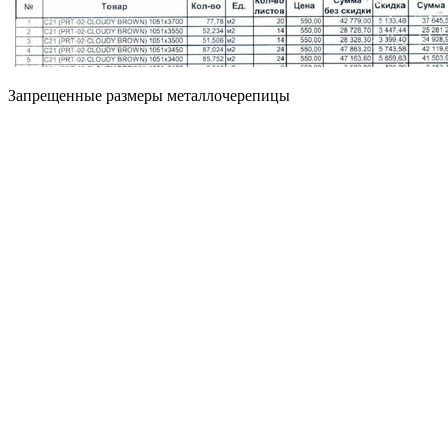
Запрещенные размеры металлочерепицы