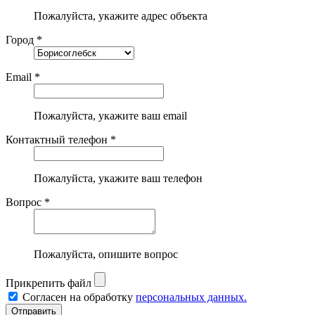
Пожалуйста, укажите адрес объекта
Город *
Email *
Пожалуйста, укажите ваш email
Контактный телефон *
Пожалуйста, укажите ваш телефон
Вопрос *
Пожалуйста, опишите вопрос
Прикрепить файл
Согласен на обработку
персональных данных.