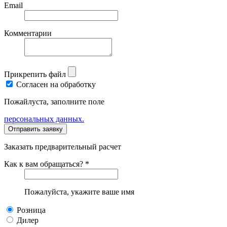
Email
Комментарии
Прикрепить файл
Согласен на обработку
Пожайлуста, заполните поле
персональных данных.
Заказать предварительный расчет
Как к вам обращаться? *
Пожалуйста, укажите ваше имя
Розница
Дилер