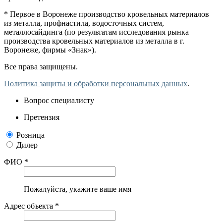
* Первое в Воронеже производство кровельных материалов
из металла, профнастила, водосточных систем,
металлосайдинга (по результатам исследования рынка
производства кровельных материалов из металла в г.
Воронеже, фирмы «Знак»).
Все права защищены.
Политика защиты и обработки персональных данных
.
Вопрос специалисту
Претензия
Розница
Дилер
ФИО *
Пожалуйста, укажите ваше имя
Адрес объекта *