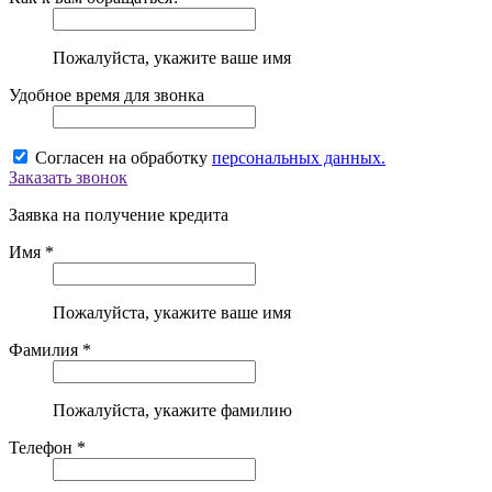
Пожалуйста, укажите ваше имя
Удобное время для звонка
Согласен на обработку
персональных данных.
Заказать звонок
Заявка на получение кредита
Имя *
Пожалуйста, укажите ваше имя
Фамилия *
Пожалуйста, укажите фамилию
Телефон *