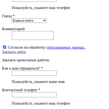
Пожалуйста, укажите ваш телефон
Город *
Комментарий
Согласен на обработку
персональных данных.
Заказать замер
Заказать кровельные работы
Как к вам обращаться? *
Пожалуйста, укажите ваше имя
Контактный телефон *
Пожалуйста, укажите ваш телефон